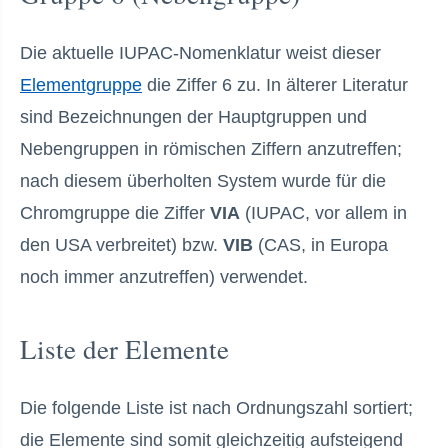
Die aktuelle IUPAC-Nomenklatur weist dieser
Elementgruppe
die Ziffer 6 zu. In älterer Literatur
sind Bezeichnungen der Hauptgruppen und
Nebengruppen in römischen Ziffern anzutreffen;
nach diesem überholten System wurde für die
Chromgruppe die Ziffer
VIA
(IUPAC, vor allem in
den USA verbreitet) bzw.
VIB
(CAS, in Europa
noch immer anzutreffen) verwendet.
Liste der Elemente
Die folgende Liste ist nach Ordnungszahl sortiert;
die Elemente sind somit gleichzeitig aufsteigend