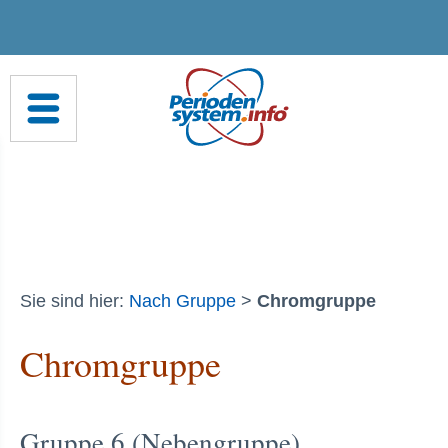
Sie sind hier:
Nach Gruppe
>
Chromgruppe
Chromgruppe
Gruppe 6 (Nebengruppe)