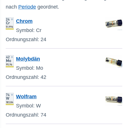
nach
Periode
geordnet.
Chrom
Symbol: Cr
Ordnungszahl: 24
Molybdän
Symbol: Mo
Ordnungszahl: 42
Wolfram
Symbol: W
Ordnungszahl: 74