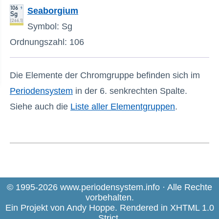
Seaborgium
Symbol: Sg
Ordnungszahl: 106
Die Elemente der Chromgruppe befinden sich im
Periodensystem
in der 6. senkrechten Spalte.
Siehe auch die
Liste aller Elementgruppen
.
© 1995-2026 www.periodensystem.info · Alle Rechte
vorbehalten.
Ein Projekt von
Andy Hoppe
. Rendered in
XHTML 1.0
Strict
.