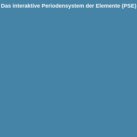
Das interaktive Periodensystem der Elemente (PSE)