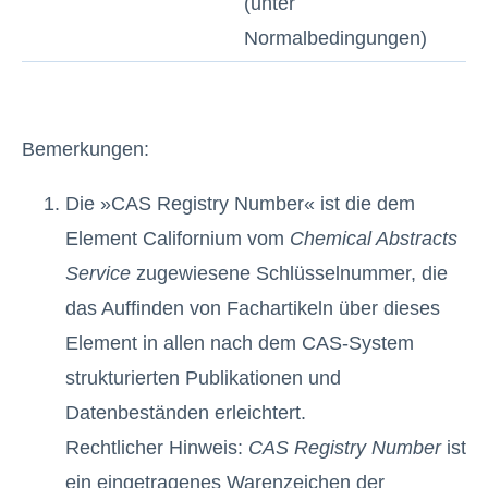
(unter
Normalbedingungen)
Bemerkungen:
Die »CAS Registry Number« ist die dem
Element Californium vom
Chemical Abstracts
Service
zugewiesene Schlüsselnummer, die
das Auffinden von Fachartikeln über dieses
Element in allen nach dem CAS-System
strukturierten Publikationen und
Datenbeständen erleichtert.
Rechtlicher Hinweis:
CAS Registry Number
ist
ein eingetragenes Warenzeichen der