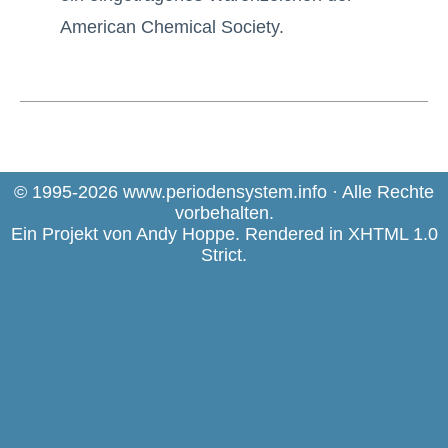
American Chemical Society.
© 1995-2026 www.periodensystem.info · Alle Rechte
vorbehalten.
Ein Projekt von
Andy Hoppe
. Rendered in
XHTML 1.0
Strict
.