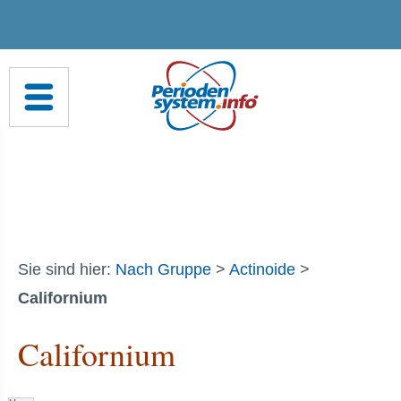
Sie sind hier:
Nach Gruppe
>
Actinoide
>
Californium
Californium