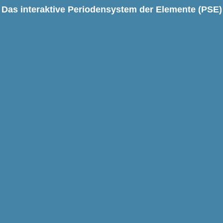
Das interaktive Periodensystem der Elemente (PSE)