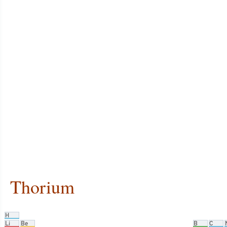
Thorium