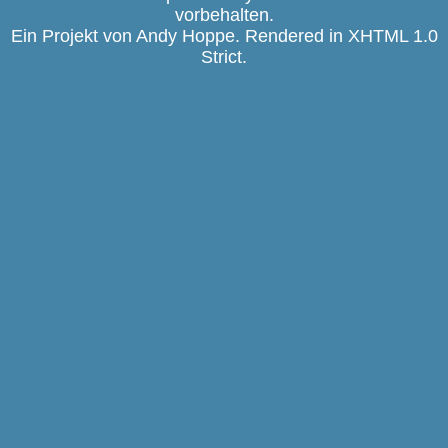
vorbehalten.
Ein Projekt von
Andy Hoppe
. Rendered in
XHTML 1.0
Strict
.