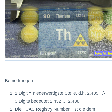
Bemerkungen:
1 Digit = niederwertigste Stelle, d.h. 2,435 +/-
3 Digits bedeutet 2,432 … 2,438
Die »CAS Registry Number« ist die dem