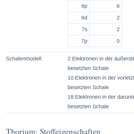
6p
6
6d
2
7s
2
7p
0
Schalenmodell:
2 Elektronen in der äußerst
besetzten Schale
10 Elektronen in der vorletz
besetzten Schale
18 Elektronen in der darunt
besetzten Schale
Thorium: Stoffeigenschaften