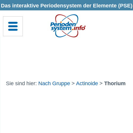
Das interaktive Periodensystem der Elemente (PSE)
Sie sind hier:
Nach Gruppe
>
Actinoide
>
Thorium