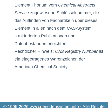
Element Thorium vom
Chemical Abstracts
Service
zugewiesene Schlüsselnummer, die
das Auffinden von Fachartikeln über dieses
Element in allen nach dem CAS-System
strukturierten Publikationen und
Datenbeständen erleichtert.
Rechtlicher Hinweis:
CAS Registry Number
ist
ein eingetragenes Warenzeichen der
American Chemical Society.
© 1995-2026 www.periodensystem.info · Alle Rechte