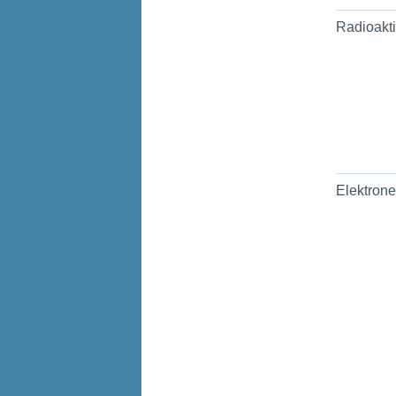
Radioakti
Elektrone